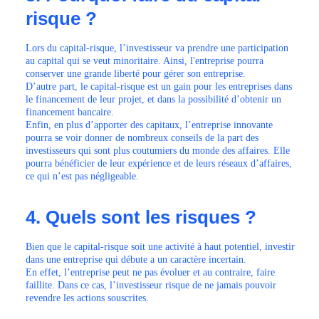
risque ?
Lors du capital-risque, l’investisseur va prendre une participation
au capital qui se veut minoritaire. Ainsi, l'entreprise pourra
conserver une grande liberté pour gérer son entreprise.
D’autre part, le capital-risque est un gain pour les entreprises dans
le financement de leur projet, et dans la possibilité d’obtenir un
financement bancaire.
Enfin, en plus d’apporter des capitaux, l’entreprise innovante
pourra se voir donner de nombreux conseils de la part des
investisseurs qui sont plus coutumiers du monde des affaires. Elle
pourra bénéficier de leur expérience et de leurs réseaux d’affaires,
ce qui n’est pas négligeable.
4. Quels sont les risques ?
Bien que le capital-risque soit une activité à haut potentiel, investir
dans une entreprise qui débute a un caractère incertain.
En effet, l’entreprise peut ne pas évoluer et au contraire, faire
faillite. Dans ce cas, l’investisseur risque de ne jamais pouvoir
revendre les actions souscrites.