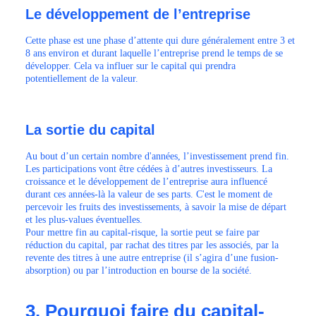
Le développement de l’entreprise
Cette phase est une phase d’attente qui dure généralement entre 3 et
8 ans environ et durant laquelle l’entreprise prend le temps de se
développer. Cela va influer sur le capital qui prendra
potentiellement de la valeur.
La sortie du capital
Au bout d’un certain nombre d'années, l’investissement prend fin.
Les participations vont être cédées à d’autres investisseurs. La
croissance et le développement de l’entreprise aura influencé
durant ces années-là la valeur de ses parts. C'est le moment de
percevoir les fruits des investissements, à savoir la mise de départ
et les plus-values éventuelles.
Pour mettre fin au capital-risque, la sortie peut se faire par
réduction du capital, par rachat des titres par les associés, par la
revente des titres à une autre entreprise (il s’agira d’une fusion-
absorption) ou par l’introduction en bourse de la société.
3. Pourquoi faire du capital-