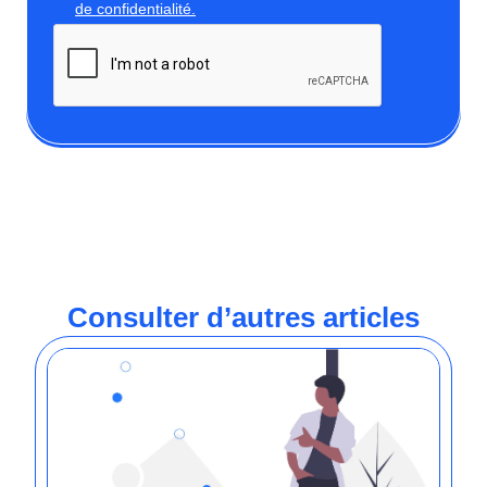
de confidentialité.
Consulter d’autres articles