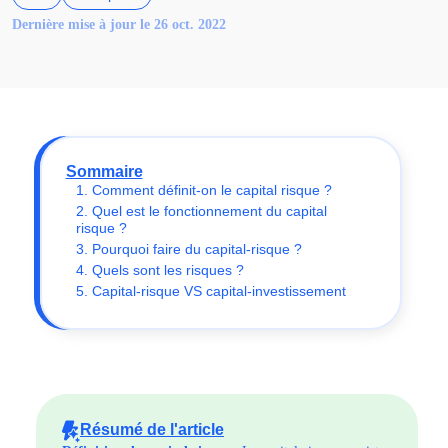
Dernière mise à jour le 26 oct. 2022
Sommaire
1. Comment définit-on le capital risque ?
2. Quel est le fonctionnement du capital
risque ?
3. Pourquoi faire du capital-risque ?
4. Quels sont les risques ?
5. Capital-risque VS capital-investissement
Résumé de l'article