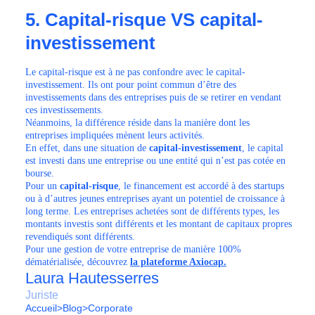
5. Capital-risque VS capital-
investissement
Le capital-risque est à ne pas confondre avec le capital-
investissement. Ils ont pour point commun d’être des
investissements dans des entreprises puis de se retirer en vendant
ces investissements.
Néanmoins, la différence réside dans la manière dont les
entreprises impliquées mènent leurs activités.
En effet, dans une situation de
capital-investissement
, le capital
est investi dans une entreprise ou une entité qui n’est pas cotée en
bourse.
Pour un
capital-risque
, le financement est accordé à des startups
ou à d’autres jeunes entreprises ayant un potentiel de croissance à
long terme. Les entreprises achetées sont de différents types, les
montants investis sont différents et les montant de capitaux propres
revendiqués sont différents.
Pour une gestion de votre entreprise de manière 100%
dématérialisée, découvrez
la plateforme Axiocap.
Laura Hautesserres
Juriste
Accueil
>
Blog
>
Corporate