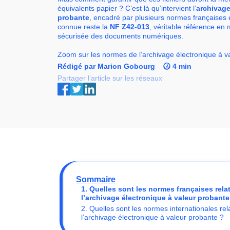
équivalents papier ? C’est là qu’intervient l’
archivage
probante
, encadré par plusieurs normes françaises e
connue reste la
NF Z42-013
, véritable référence en
sécurisée des documents numériques.
Zoom sur les normes de l’archivage électronique à v
Rédigé par Marion Gobourg
🕜 4 min
Partager l’article sur les réseaux
Sommaire
1. Quelles sont les normes françaises rela
l’archivage électronique à valeur probante
2. Quelles sont les normes internationales rel
l’archivage électronique à valeur probante ?