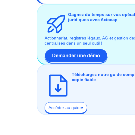
Gagnez du temps sur vos opéra
juridiques avec Axiocap
Actionnariat, registres légaux, AG et gestion de
centralisés dans un seul outil !
Demander une démo
Téléchargez notre guide compl
copie fiable
Accéder au guide