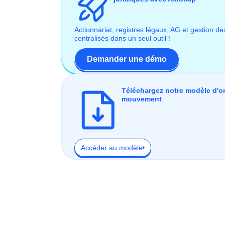
Actionnariat, registres légaux, AG et gestion de
centralisés dans un seul outil !
Demander une démo
Téléchargez notre modèle d'o
mouvement
Accéder au modèle