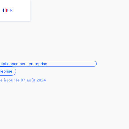
FR
reprise
e à jour le 07 août 2024