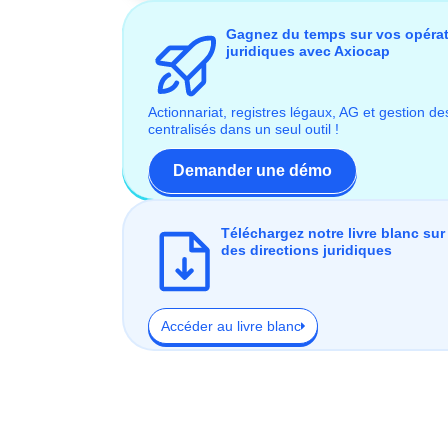
Gagnez du temps sur vos opéra
juridiques avec Axiocap
Actionnariat, registres légaux, AG et gestion de
centralisés dans un seul outil !
Demander une démo
Téléchargez notre livre blanc sur 
des directions juridiques
Accéder au livre blanc