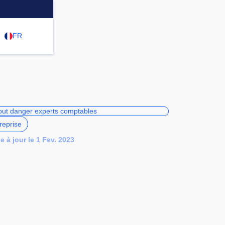
FR
reprise
e à jour le 1 Fev. 2023