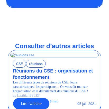
Consulter d’autres articles
CSE
réunions
Réunions du CSE : organisation et
fonctionnement
Les différents types de réunions du CSE, leurs
caractéristiques, les participants... On vous dit tout sur
l'organisation et le déroulement des réunions du CSE !
de Laetitia ISSERT
6 min
Lire l'article
05 juil. 2021