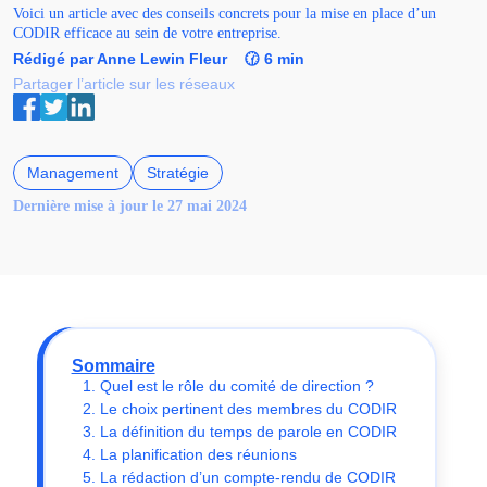
Voici un article avec des conseils concrets pour la mise en place d’un
CODIR efficace au sein de votre entreprise.
Rédigé par Anne Lewin Fleur
🕜 6 min
Partager l’article sur les réseaux
Management
Stratégie
Dernière mise à jour le 27 mai 2024
Sommaire
1. Quel est le rôle du comité de direction ?
2. Le choix pertinent des membres du CODIR
3. La définition du temps de parole en CODIR
4. La planification des réunions
5. La rédaction d’un compte-rendu de CODIR