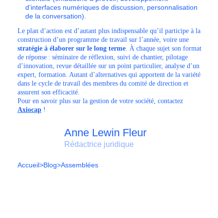
d’interfaces numériques de discussion, personnalisation
de la conversation).
Le plan d’action est d’autant plus indispensable qu’il participe à la
construction d’un programme de travail sur l’année, voire une
stratégie à élaborer sur le long terme
.
À chaque sujet son format
de réponse : séminaire de réflexion, suivi de chantier, pilotage
d’innovation, revue détaillée sur un point particulier, analyse d’un
expert, formation. Autant d’alternatives qui apportent de la variété
dans le cycle de travail des membres du comité de direction et
assurent son efficacité.
Pour en savoir plus sur la gestion de votre société, contactez
Axiocap
!
Anne Lewin Fleur
Rédactrice juridique
Accueil
>
Blog
>
Assemblées