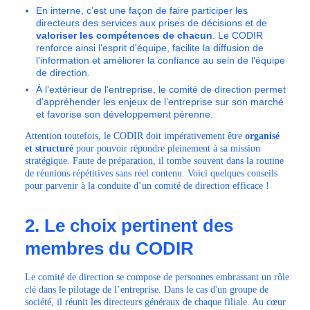
En interne, c’est une façon de faire participer les
directeurs des services aux prises de décisions et de
valoriser les compétences de chacun
. Le CODIR
renforce ainsi l'esprit d'équipe, facilite la diffusion de
l'information et améliorer la confiance au sein de l'équipe
de direction.
À l’extérieur de l’entreprise, le comité de direction permet
d’appréhender les enjeux de l’entreprise sur son marché
et favorise son développement pérenne.
Attention toutefois, le CODIR doit impérativement être
organisé
et structuré
pour pouvoir répondre pleinement à sa mission
stratégique. Faute de préparation, il tombe souvent dans la routine
de réunions répétitives sans réel contenu. Voici quelques conseils
pour parvenir à la conduite d’un comité de direction efficace !
2. Le choix pertinent des
membres du CODIR
Le comité de direction se compose de personnes embrassant un rôle
clé dans le pilotage de l’entreprise. Dans le cas d'un groupe de
société, il réunit les directeurs généraux de chaque filiale. Au cœur