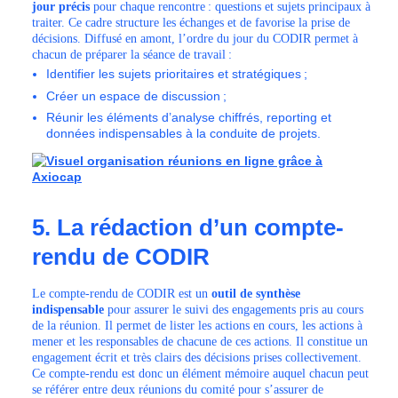
jour précis
pour chaque rencontre : questions et sujets principaux à
traiter. Ce cadre structure les échanges et de favorise la prise de
décisions. Diffusé en amont, l’ordre du jour du CODIR permet à
chacun de préparer la séance de travail :
Identifier les sujets prioritaires et stratégiques ;
Créer un espace de discussion ;
Réunir les éléments d’analyse chiffrés, reporting et
données indispensables à la conduite de projets.
5. La rédaction d’un compte-
rendu de CODIR
Le compte-rendu de CODIR est un
outil de synthèse
indispensable
pour assurer le suivi des engagements pris au cours
de la réunion. Il permet de lister les actions en cours, les actions à
mener et les responsables de chacune de ces actions. Il constitue un
engagement écrit et très clairs des décisions prises collectivement.
Ce compte-rendu est donc un élément mémoire auquel chacun peut
se référer entre deux réunions du comité pour s’assurer de