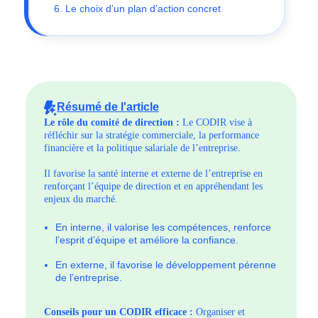
6. Le choix d’un plan d’action concret
Résumé de l'article
Le rôle du comité de direction :
Le CODIR vise à
réfléchir sur la stratégie commerciale, la performance
financière et la politique salariale de l’entreprise.
Il favorise la santé interne et externe de l’entreprise en
renforçant l’équipe de direction et en appréhendant les
enjeux du marché.
En interne, il valorise les compétences, renforce
l’esprit d’équipe et améliore la confiance.
En externe, il favorise le développement pérenne
de l’entreprise.
Conseils pour un CODIR efficace :
Organiser et