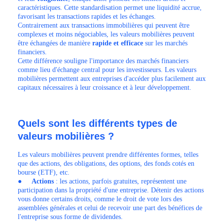
caractéristiques. Cette standardisation permet une liquidité accrue,
favorisant les transactions rapides et les échanges.
Contrairement aux transactions immobilières qui peuvent être
complexes et moins négociables, les valeurs mobilières peuvent
être échangées de manière
rapide et efficace
sur les marchés
financiers.
Cette différence souligne l'importance des marchés financiers
comme lieu d'échange central pour les investisseurs. Les valeurs
mobilières permettent aux entreprises d'accéder plus facilement aux
capitaux nécessaires à leur croissance et à leur développement.
Quels sont les différents types de
valeurs mobilières ?
Les valeurs mobilières peuvent prendre différentes formes, telles
que des actions, des obligations, des options, des fonds cotés en
bourse (ETF), etc.
●
Actions
: les actions, parfois gratuites, représentent une
participation dans la propriété d'une entreprise. Détenir des actions
vous donne certains droits, comme le droit de vote lors des
assemblées générales et celui de recevoir une part des bénéfices de
l'entreprise sous forme de dividendes.