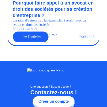
Pourquoi faire appel à un avocat en
droit des sociétés pour sa création
d’entreprise ?
Création d’entreprise : les étapes clés à réussir avec un
avocat en droit des sociétés.
de Lysia Gonzalez
4 min
Lire l'article
17/09/2025
Une question ? Besoin d’aide ?
Contactez-nous !
Créer un compte