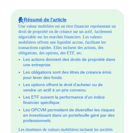
Résumé de l'article
Une valeur mobilière est un titre financier représentant un
droit de propriété ou de créance sur un actif, facilement
négociable sur les marchés financiers. Les valeurs
mobilières offrent une liquidité accrue, facilitant les
transactions rapides. Elles incluent des actions, des
obligations, des options, des ETF, etc.
Les actions donnent des droits de propriété dans
une entreprise.
Les obligations sont des titres de créance émis
pour lever des fonds.
Les options offrent le droit d'acheter ou de
vendre un actif à un prix convenu.
Les ETF suivent la performance d'un indice
financier spécifique.
Les OPCVM permettent de diversifier les risques
en investissant dans un portefeuille géré par des
professionnels.
Les émetteurs de valeurs mobilières incluent les sociétés