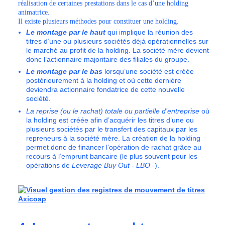
réalisation de certaines prestations dans le cas d’une holding
animatrice.
Il existe plusieurs méthodes pour constituer une holding.
Le montage par le haut
qui implique la réunion des
titres d’une ou plusieurs sociétés déjà opérationnelles sur
le marché au profit de la holding. La société mère devient
donc l’actionnaire majoritaire des filiales du groupe.
Le montage par le bas
lorsqu’une société est créée
postérieurement à la holding et où cette dernière
deviendra actionnaire fondatrice de cette nouvelle
société.
La reprise (ou le rachat) totale ou partielle d’entreprise
où
la holding est créée afin d’acquérir les titres d’une ou
plusieurs sociétés par le transfert des capitaux par les
repreneurs à la société mère. La création de la holding
permet donc de financer l’opération de rachat grâce au
recours à l’emprunt bancaire (le plus souvent pour les
opérations de
Leverage Buy Out - LBO
-).