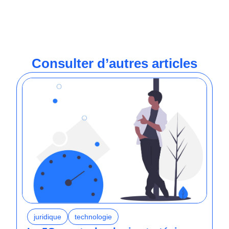
Consulter d’autres articles
juridique
technologie