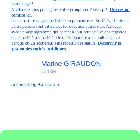
horodatage !
N’attendez plus pour gérer votre groupe sur Axiocap !
Ouvrez un
compte ici.
Une structure de groupe lisible en permanence. Sociétés, filiales et
participations sont rattachées les unes aux autres dans Axiocap,
avec un organigramme qui se met à jour tout seul et des registres
tenus société par société. De quoi répondre à un auditeur, une
banque ou un acquéreur sans repartir des statuts.
Découvrir la
gestion des entités juridiques
.
Marine GIRAUDON
Juriste
Accueil
>
Blog
>
Corporate