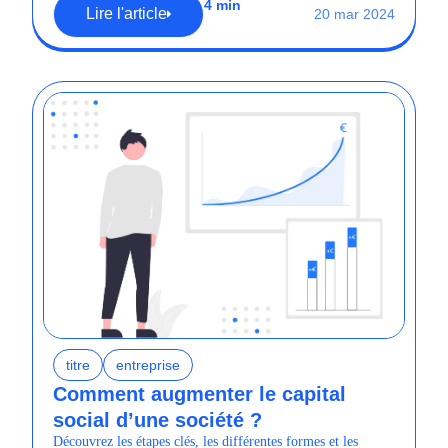
4 min
Lire l'article
20 mar 2024
titre
entreprise
Comment augmenter le capital
social d’une société ?
Découvrez les étapes clés, les différentes formes et les