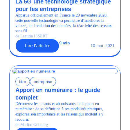
La 5G une technologie stratégique
pour les entreprises
Apparue officiellement en France le 20 novembre 2020,
cette nouvelle technologie va permettre d’améliorer la
vitesse, la circulation des données, la réactivité des réseaux
sans fil...
de Laetitia ISSERT
9 min
Lire l'article
10 mai. 2021
titre
entreprise
Apport en numéraire : le guide
complet
Découvrez les tenants et aboutissants de l'apport en
numéraire : de sa définition à ses modalités pratiques,
explorez son importance et les raisons qui incitent à y
recourir.
de Marion Gobourg