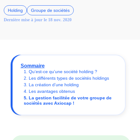
Holding
Groupe de sociétés
Dernière mise à jour le 18 nov. 2020
Sommaire
1. Qu’est-ce qu'une société holding ?
2. Les différents types de sociétés holdings
3. La création d’une holding
4. Les avantages obtenus
5. La gestion facilitée de votre groupe de
sociétés avec Axiocap !