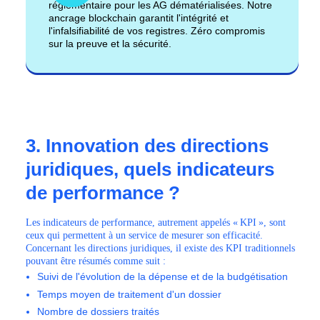
réglementaire pour les AG dématérialisées. Notre
ancrage blockchain garantit l'intégrité et
l'infalsifiabilité de vos registres. Zéro compromis
sur la preuve et la sécurité.
3. Innovation des directions
juridiques, quels indicateurs
de performance ?
Les indicateurs de performance, autrement appelés « KPI », sont
ceux qui permettent à un service de mesurer son efficacité.
Concernant les directions juridiques, il existe des KPI traditionnels
pouvant être résumés comme suit :
Suivi de l'évolution de la dépense et de la budgétisation
Temps moyen de traitement d'un dossier
Nombre de dossiers traités