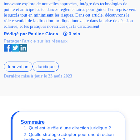
innovante explore de nouvelles approches, intègre des technologies de
pointe et anticipe les tendances réglementaires pour guider l'entreprise vers
le succès tout en minimisant les risques. Dans cet article, découvrons le
rôle essentiel de la direction juridique innovante dans la prise de décision
éclairée, et les pratiques novatrices qui la caractérisent.
Rédigé par Pauline Gioria
🕜 3 min
Partager l’article sur les réseaux
Innovation
Juridique
Dernière mise à jour le 23 août 2023
Sommaire
1. Quel est le rôle d'une direction juridique ?
2. Quelle stratégie adopter pour une direction
juridique innovante ?