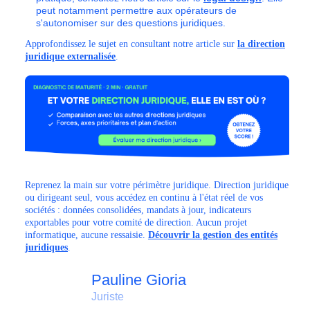
peut notamment permettre aux opérateurs de
s'autonomiser sur des questions juridiques.
Approfondissez le sujet en consultant notre article sur
la direction
juridique externalisée
.
Reprenez la main sur votre périmètre juridique. Direction juridique
ou dirigeant seul, vous accédez en continu à l'état réel de vos
sociétés : données consolidées, mandats à jour, indicateurs
exportables pour votre comité de direction. Aucun projet
informatique, aucune ressaisie.
Découvrir la gestion des entités
juridiques
.
Pauline Gioria
Juriste