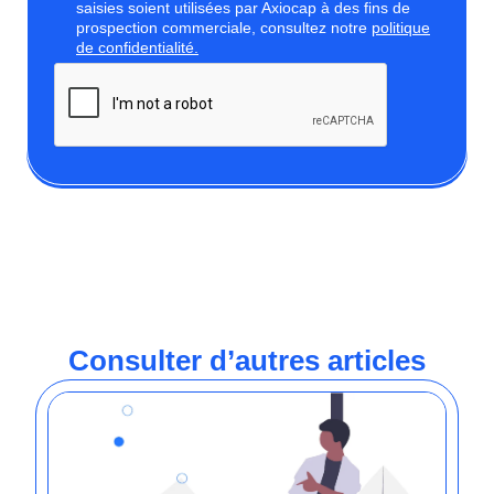
saisies soient utilisées par Axiocap à des fins de
prospection commerciale, consultez notre
politique
de confidentialité.
Consulter d’autres articles