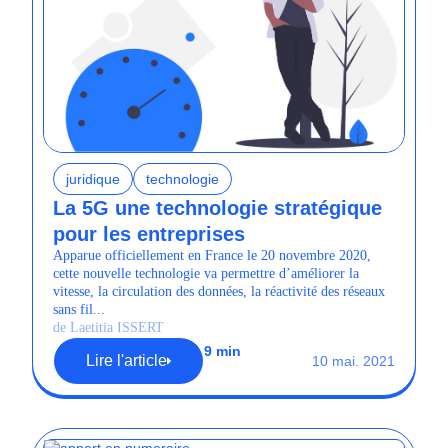
juridique
technologie
La 5G une technologie stratégique
pour les entreprises
Apparue officiellement en France le 20 novembre 2020,
cette nouvelle technologie va permettre d’améliorer la
vitesse, la circulation des données, la réactivité des réseaux
sans fil...
de Laetitia ISSERT
9 min
Lire l'article
10 mai. 2021