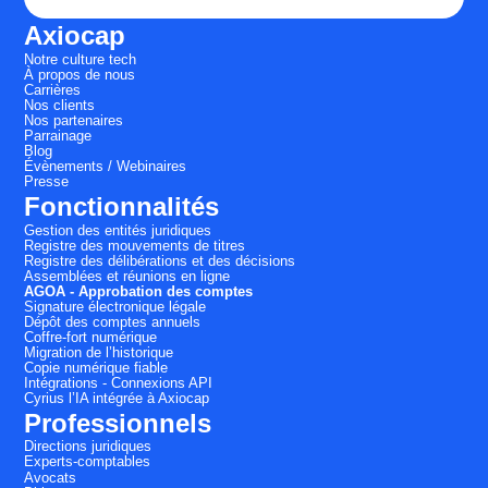
Axiocap
Notre culture tech
À propos de nous
Carrières
Nos clients
Nos partenaires
Parrainage
Blog
Évènements / Webinaires
Presse
Fonctionnalités
Gestion des entités juridiques
Registre des mouvements de titres
Registre des délibérations et des décisions
Assemblées et réunions en ligne
AGOA - Approbation des comptes
Signature électronique légale
Dépôt des comptes annuels
Coffre-fort numérique
Migration de l’historique
Copie numérique fiable
Intégrations - Connexions API
Cyrius l’IA intégrée à Axiocap
Professionnels
Directions juridiques
Experts-comptables
Avocats