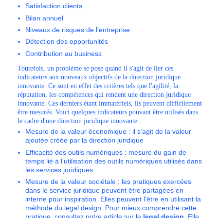
Satisfaction clients
Bilan annuel
Niveaux de risques de l'entreprise
Détection des opportunités
Contribution au business
Toutefois, un problème se pose quand il s'agit de lier ces
indicateurs aux nouveaux objectifs de la direction juridique
innovante. Ce sont en effet des critères tels que l'agilité, la
réputation, les compétences qui rendent une direction juridique
innovante. Ces derniers étant immatériels, ils peuvent difficilement
être mesurés. Voici quelques indicateurs pouvant être utilisés dans
le cadre d'une direction juridique innovante :
Mesure de la valeur économique : il s'agit de la valeur
ajoutée créée par la direction juridique
Efficacité des outils numériques : mesure du gain de
temps lié à l'utilisation des outils numériques utilisés dans
les services juridiques
Mesure de la valeur sociétale : les pratiques exercées
dans le service juridique peuvent être partagées en
interne pour inspiration. Elles peuvent l'être en utilisant la
méthode du legal design. Pour mieux comprendre cette
pratique, consultez notre article sur le
legal design
. Elle