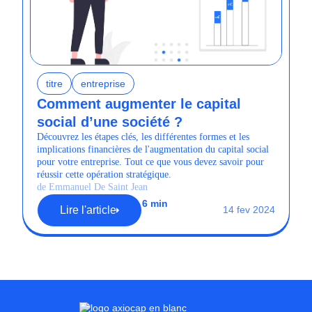
titre
entreprise
Comment augmenter le capital
social d’une société ?
Découvrez les étapes clés, les différentes formes et les
implications financières de l'augmentation du capital social
pour votre entreprise. Tout ce que vous devez savoir pour
réussir cette opération stratégique.
de Emmanuel De Saint Jean
6 min
Lire l'article
14 fev 2024