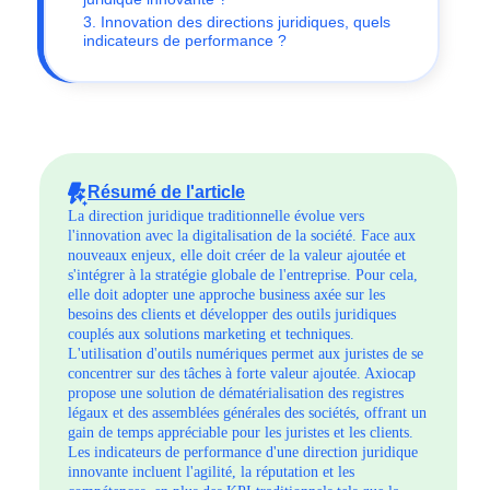
3. Innovation des directions juridiques, quels
indicateurs de performance ?
Résumé de l'article
La direction juridique traditionnelle évolue vers
l'innovation avec la digitalisation de la société. Face aux
nouveaux enjeux, elle doit créer de la valeur ajoutée et
s'intégrer à la stratégie globale de l'entreprise. Pour cela,
elle doit adopter une approche business axée sur les
besoins des clients et développer des outils juridiques
couplés aux solutions marketing et techniques.
L'utilisation d'outils numériques permet aux juristes de se
concentrer sur des tâches à forte valeur ajoutée. Axiocap
propose une solution de dématérialisation des registres
légaux et des assemblées générales des sociétés, offrant un
gain de temps appréciable pour les juristes et les clients.
Les indicateurs de performance d'une direction juridique
innovante incluent l'agilité, la réputation et les