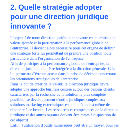
2. Quelle stratégie adopter
pour une direction juridique
innovante ?
L'objectif de toute direction juridique innovante est la création de
valeur ajoutée et la participation à la performance globale de
l'entreprise. Il devient alors nécessaire pour cet organe de définir
une stratégie forte lui permettant de prendre une position toute
particulière dans l'organisation de l'entreprise.
Afin de participer à la performance globale de l'entreprise, la
direction juridique doit être intégrée à la direction générale. Cela
lui permettra d'être un acteur dans la prise de décision concernant
les orientations stratégiques de l'entreprise.
Dans le but de créer de la valeur, la direction juridique devra
adopter une approche business centrée autour des besoins clients,
caractérisés par la recherche de la solution la plus complète
possible. Le développement d'outils juridiques couplés aux
solutions marketing et techniques est une méthode à même de
répondre à ce besoin. Les ressources et compétences de la direction
juridique et des autres organes doivent être mises à disposition de
cet objectif.
Enfin, l'utilisation d'outils numériques peut être un moyen pour les