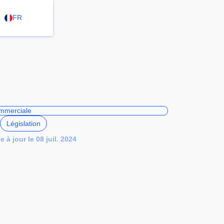
FR
Législation
 à jour le 08 juil. 2024