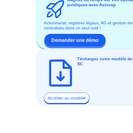
juridiques avec Axiocap
Actionnariat, registres légaux, AG et gestion de
centralisés dans un seul outil !
Demander une démo
Téchargez notre modèle de 
SC
Accéder au modèle