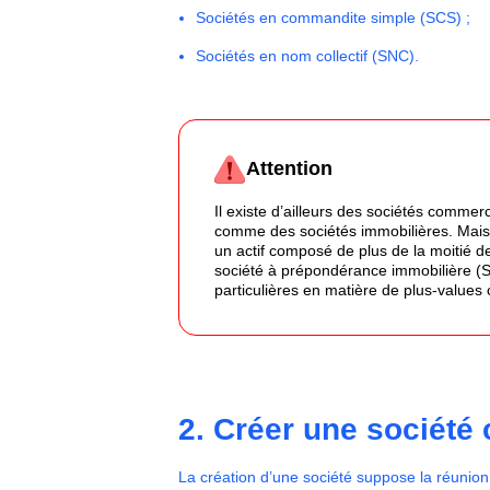
Sociétés en commandite simple (SCS) ;
Sociétés en nom collectif (SNC).
Attention
Il existe d’ailleurs des sociétés commerci
comme des sociétés immobilières. Mais 
un actif composé de plus de la moitié de
société à prépondérance immobilière (SP
particulières en matière de plus-values 
2. Créer une société
La création d’une société suppose la réunio