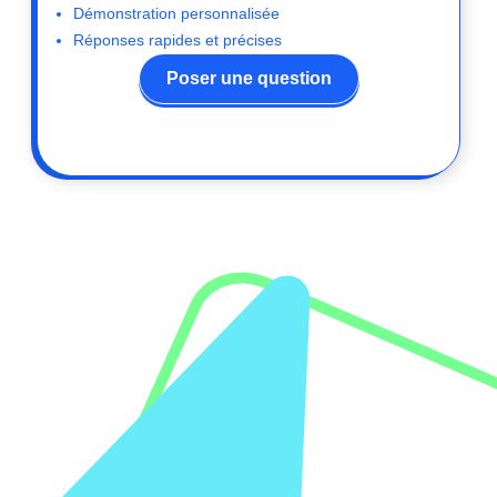
Démonstration personnalisée
Réponses rapides et précises
Poser une question