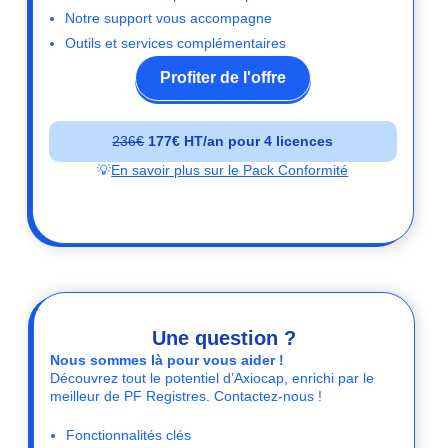
Notre support vous accompagne
Outils et services complémentaires
Profiter de l'offre
236€
177€ HT/an pour 4 licences
💡
En savoir plus sur le Pack Conformité
Une question ?
Nous sommes là pour vous aider !
Découvrez tout le potentiel d’Axiocap, enrichi par le
meilleur de PF Registres. Contactez-nous !
Fonctionnalités clés