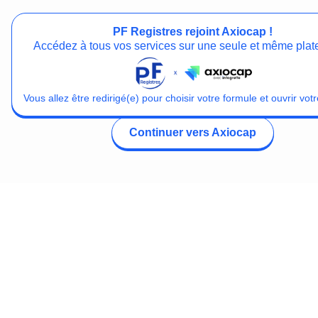
PF Registres rejoint Axiocap !
Accédez à tous vos services sur une seule et même plat
Vous allez être redirigé(e) pour choisir votre formule et ouvrir votr
Continuer vers Axiocap