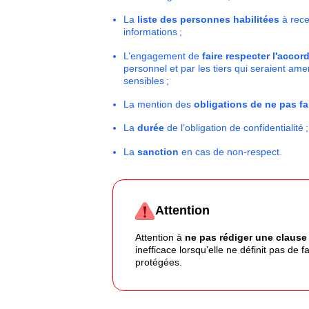
La
liste des personnes habilitées
à rece
informations ;
L’engagement de
faire respecter l'accor
personnel et par les tiers qui seraient am
sensibles ;
La mention des
obligations de ne pas fa
La
durée
de l’obligation de confidentialité ;
La
sanction
en cas de non-respect.
Attention
Attention à
ne pas rédiger une clause 
inefficace lorsqu’elle ne définit pas de
protégées.