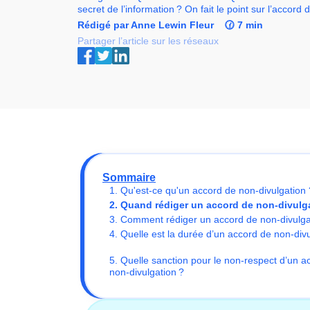
secret de l’information ? On fait le point sur l’accord 
Rédigé par Anne Lewin Fleur
🕜 7 min
Partager l’article sur les réseaux
Sommaire
1. Qu'est-ce qu'un accord de non-divulgation 
2. Quand rédiger un accord de non-divulg
3. Comment rédiger un accord de non-divulga
4. Quelle est la durée d’un accord de non-divu
5. Quelle sanction pour le non-respect d’un a
non-divulgation ?