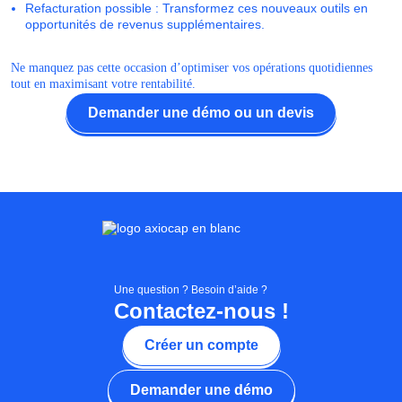
Refacturation possible : Transformez ces nouveaux outils en
opportunités de revenus supplémentaires.
Ne manquez pas cette occasion d’optimiser vos opérations quotidiennes
tout en maximisant votre rentabilité.
Demander une démo ou un devis
Une question ? Besoin d’aide ?
Contactez-nous !
Créer un compte
Demander une démo