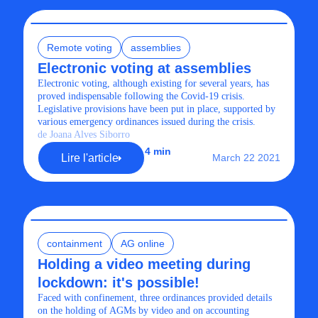
Remote voting
assemblies
Electronic voting at assemblies
Electronic voting, although existing for several years, has
proved indispensable following the Covid-19 crisis.
Legislative provisions have been put in place, supported by
various emergency ordinances issued during the crisis.
de Joana Alves Siborro
4 min
Lire l'article
March 22 2021
containment
AG online
Holding a video meeting during
lockdown: it's possible!
Faced with confinement, three ordinances provided details
on the holding of AGMs by video and on accounting