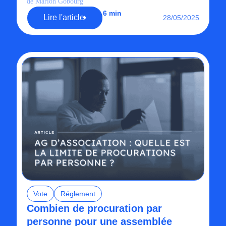
de Marion Gobourg
6 min
Lire l'article
28/05/2025
Vote
Réglement
Combien de procuration par
personne pour une assemblée