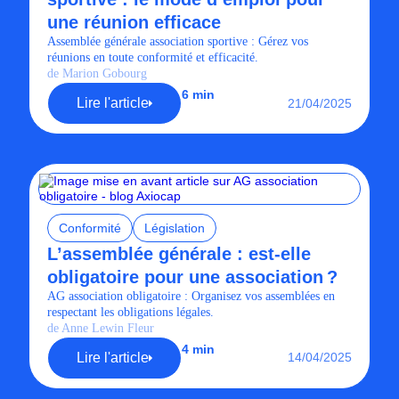
une réunion efficace
Assemblée générale association sportive : Gérez vos
réunions en toute conformité et efficacité.
de Marion Gobourg
6 min
Lire l'article
21/04/2025
Conformité
Législation
L’assemblée générale : est-elle
obligatoire pour une association ?
AG association obligatoire : Organisez vos assemblées en
respectant les obligations légales.
de Anne Lewin Fleur
4 min
Lire l'article
14/04/2025