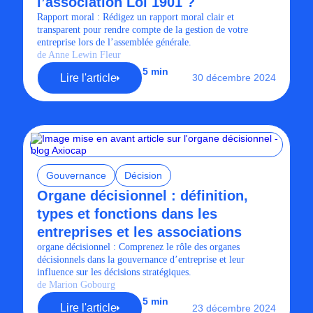
l’association Loi 1901 ?
Rapport moral : Rédigez un rapport moral clair et
transparent pour rendre compte de la gestion de votre
entreprise lors de l’assemblée générale.
de Anne Lewin Fleur
5 min
Lire l'article
30 décembre 2024
Gouvernance
Décision
Organe décisionnel : définition,
types et fonctions dans les
entreprises et les associations
organe décisionnel : Comprenez le rôle des organes
décisionnels dans la gouvernance d’entreprise et leur
influence sur les décisions stratégiques.
de Marion Gobourg
5 min
Lire l'article
23 décembre 2024