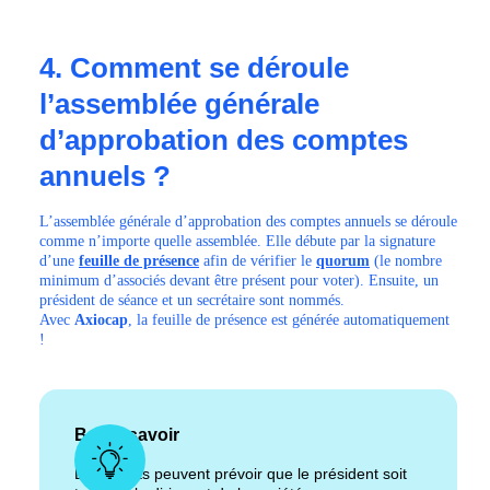
4. Comment se déroule
l’assemblée générale
d’approbation des comptes
annuels ?
L’assemblée générale d’approbation des comptes annuels se déroule
comme n’importe quelle assemblée. Elle débute par la signature
d’une
feuille de présence
afin de vérifier le
quorum
(le nombre
minimum d’associés devant être présent pour voter). Ensuite, un
président de séance et un secrétaire sont nommés.
Avec
Axiocap
, la feuille de présence est générée automatiquement
!
Bon à savoir
Les statuts peuvent prévoir que le président soit