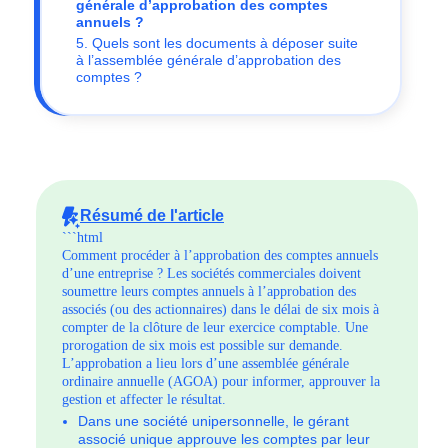
générale d’approbation des comptes
annuels ?
5. Quels sont les documents à déposer suite
à l’assemblée générale d’approbation des
comptes ?
Résumé de l'article
```html
Comment procéder à l’approbation des comptes annuels
d’une entreprise ? Les sociétés commerciales doivent
soumettre leurs comptes annuels à l’approbation des
associés (ou des actionnaires) dans le délai de six mois à
compter de la clôture de leur exercice comptable. Une
prorogation de six mois est possible sur demande.
L’approbation a lieu lors d’une assemblée générale
ordinaire annuelle (AGOA) pour informer, approuver la
gestion et affecter le résultat.
Dans une société unipersonnelle, le gérant
associé unique approuve les comptes par leur