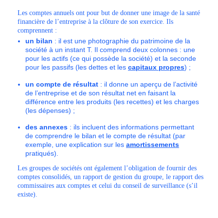
Les comptes annuels ont pour but de donner une image de la santé
financière de l’entreprise à la clôture de son exercice. Ils
comprennent :
un bilan
: il est une photographie du patrimoine de la
société à un instant T. Il comprend deux colonnes : une
pour les actifs (ce qui possède la société) et la seconde
pour les passifs (les dettes et les
capitaux propres
) ;
un compte de résultat
: il donne un aperçu de l’activité
de l’entreprise et de son résultat net en faisant la
différence entre les produits (les recettes) et les charges
(les dépenses) ;
des annexes
: ils incluent des informations permettant
de comprendre le bilan et le compte de résultat (par
exemple, une explication sur les
amortissements
pratiqués).
Les groupes de sociétés ont également l’obligation de fournir des
comptes consolidés, un rapport de gestion du groupe, le rapport des
commissaires aux comptes et celui du conseil de surveillance (s’il
existe).