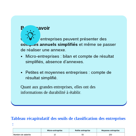
Bon à savoir
Certaines entreprises peuvent présenter des
comptes annuels simplifiés
et même se passer
de réaliser une annexe.
Micro-entreprises : bilan et compte de résultat
simplifiés, absence d’annexes.
Petites et moyennes entreprises : compte de
résultat simplifié.
Quant aux grandes entreprises, elles ont des
informations de durabilité à établir.
Tableau récapitulatif des seuils de classification des entreprises
: