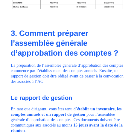
3. Comment préparer
l’assemblée générale
d’approbation des comptes ?
La préparation de l’assemblée générale d’approbation des comptes
commence par l’établissement des comptes annuels. Ensuite, un
rapport de gestion doit être rédigé avant de passer à la convocation
des associés à l’AG.
Le rapport de gestion
En tant que dirigeant, vous êtes tenu d’
établir un inventaire, les
comptes annuels et un
rapport de gestion
pour l’assemblée
générale d’approbation des comptes. Ces documents doivent être
communiqués aux associés au moins
15 jours avant la date de la
réunion
.