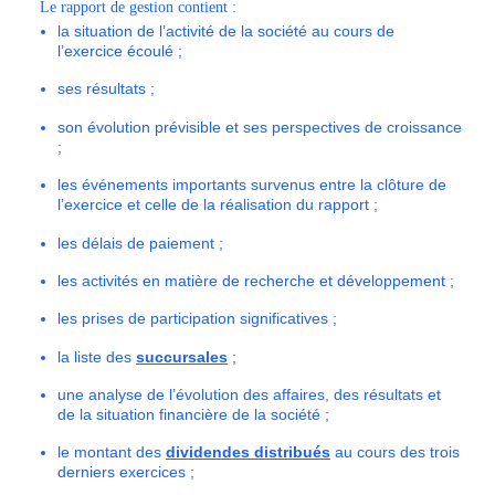
Le rapport de gestion contient :
la situation de l’activité de la société au cours de
l’exercice écoulé ;
ses résultats ;
son évolution prévisible et ses perspectives de croissance
;
les événements importants survenus entre la clôture de
l’exercice et celle de la réalisation du rapport ;
les délais de paiement ;
les activités en matière de recherche et développement ;
les prises de participation significatives ;
la liste des
succursales
;
une analyse de l’évolution des affaires, des résultats et
de la situation financière de la société ;
le montant des
dividendes distribués
au cours des trois
derniers exercices ;