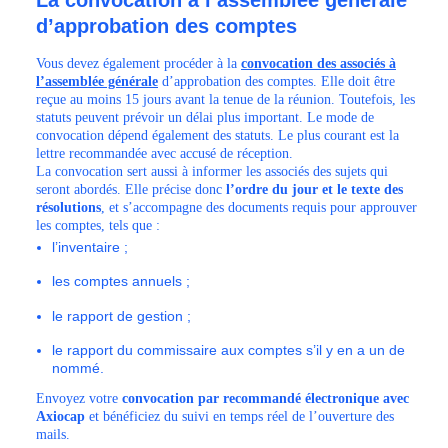
d’approbation des comptes
Vous devez également procéder à la
convocation des associés à
l’assemblée générale
d’approbation des comptes. Elle doit être
reçue au moins 15 jours avant la tenue de la réunion. Toutefois, les
statuts peuvent prévoir un délai plus important. Le mode de
convocation dépend également des statuts. Le plus courant est la
lettre recommandée avec accusé de réception.
La convocation sert aussi à informer les associés des sujets qui
seront abordés. Elle précise donc
l’ordre du jour et le texte des
résolutions
, et s’accompagne des documents requis pour approuver
les comptes, tels que :
l’inventaire ;
les comptes annuels ;
le rapport de gestion ;
le rapport du commissaire aux comptes s’il y en a un de
nommé.
Envoyez votre
convocation par recommandé électronique avec
Axiocap
et bénéficiez du suivi en temps réel de l’ouverture des
mails.