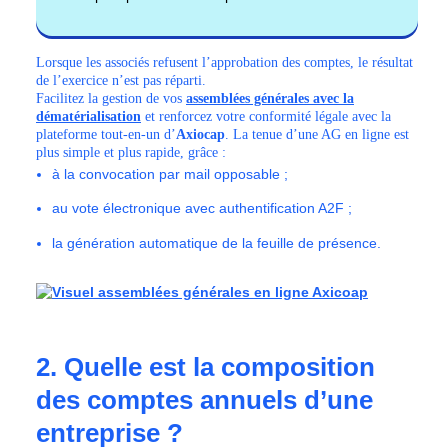
Lorsque les associés refusent l’approbation des comptes, le résultat
de l’exercice n’est pas réparti.
Facilitez la gestion de vos
assemblées générales avec la
dématérialisation
et renforcez votre conformité légale avec la
plateforme tout-en-un d’
Axiocap
. La tenue d’une AG en ligne est
plus simple et plus rapide, grâce :
à la convocation par mail opposable ;
au vote électronique avec authentification A2F ;
la génération automatique de la feuille de présence.
2. Quelle est la composition
des comptes annuels d’une
entreprise ?