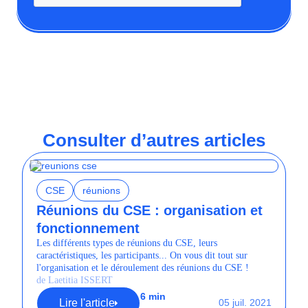
Consulter d’autres articles
CSE
réunions
Réunions du CSE : organisation et
fonctionnement
Les différents types de réunions du CSE, leurs
caractéristiques, les participants... On vous dit tout sur
l'organisation et le déroulement des réunions du CSE !
de Laetitia ISSERT
6 min
Lire l'article
05 juil. 2021