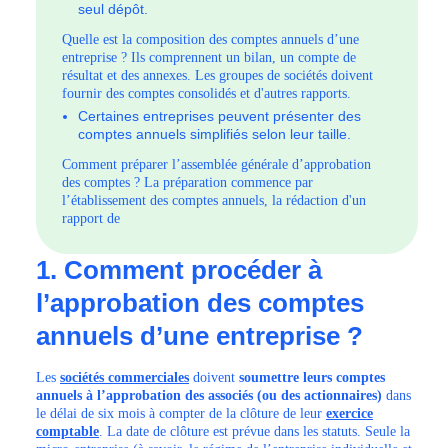
seul dépôt.
Quelle est la composition des comptes annuels d’une
entreprise ? Ils comprennent un bilan, un compte de
résultat et des annexes. Les groupes de sociétés doivent
fournir des comptes consolidés et d'autres rapports.
Certaines entreprises peuvent présenter des
comptes annuels simplifiés selon leur taille.
Comment préparer l’assemblée générale d’approbation
des comptes ? La préparation commence par
l’établissement des comptes annuels, la rédaction d'un
rapport de
1. Comment procéder à
l’approbation des comptes
annuels d’une entreprise ?
Les
sociétés commerciales
doivent
soumettre leurs comptes
annuels à l’approbation des associés (ou des actionnaires)
dans
le délai de six mois à compter de la clôture de leur
exercice
comptable
. La date de clôture est prévue dans les statuts. Seule la