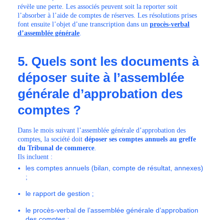
révèle une perte. Les associés peuvent soit la reporter soit
l’absorber à l’aide de comptes de réserves. Les résolutions prises
font ensuite l’objet d’une transcription dans un
procès-verbal
d’assemblée générale
.
5. Quels sont les documents à
déposer suite à l’assemblée
générale d’approbation des
comptes ?
Dans le mois suivant l’assemblée générale d’approbation des
comptes, la société doit
déposer ses comptes annuels au greffe
du Tribunal de commerce
.
Ils incluent :
les comptes annuels (bilan, compte de résultat, annexes)
;
le rapport de gestion ;
le procès-verbal de l’assemblée générale d’approbation
des comptes ;