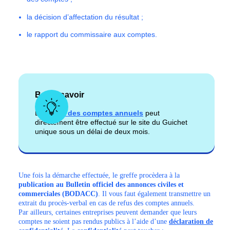
la décision d’affectation du résultat ;
le rapport du commissaire aux comptes.
Bon à savoir
Le
dépôt des comptes annuels
peut
directement être effectué sur le site du Guichet
unique sous un délai de deux mois.
Une fois la démarche effectuée, le greffe procèdera à la
publication au Bulletin officiel des annonces civiles et
commerciales (BODACC)
. Il vous faut également transmettre un
extrait du procès-verbal en cas de refus des comptes annuels.
Par ailleurs, certaines entreprises peuvent demander que leurs
comptes ne soient pas rendus publics à l’aide d’une
déclaration de