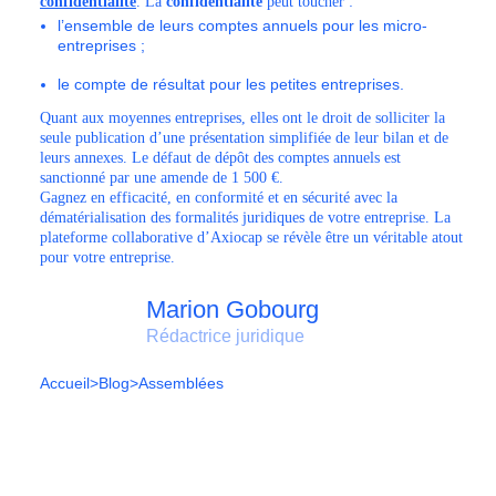
confidentialité
. La
confidentialité
peut toucher :
l’ensemble de leurs comptes annuels pour les micro-
entreprises ;
le compte de résultat pour les petites entreprises.
Quant aux moyennes entreprises, elles ont le droit de solliciter la
seule publication d’une présentation simplifiée de leur bilan et de
leurs annexes. Le défaut de dépôt des comptes annuels est
sanctionné par une amende de 1 500 €.
Gagnez en efficacité, en conformité et en sécurité avec la
dématérialisation des formalités juridiques de votre entreprise. La
plateforme collaborative d’Axiocap se révèle être un véritable atout
pour votre entreprise.
Marion Gobourg
Rédactrice juridique
Accueil
>
Blog
>
Assemblées