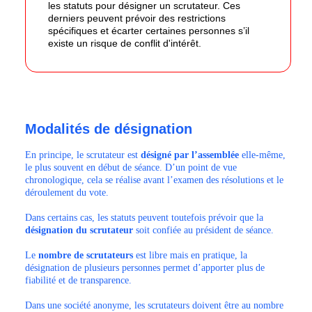
les statuts pour désigner un scrutateur. Ces
derniers peuvent prévoir des restrictions
spécifiques et écarter certaines personnes s’il
existe un risque de conflit d'intérêt.
Modalités de désignation
En principe, le scrutateur est
désigné par l’assemblée
elle-même,
le plus souvent en début de séance. D’un point de vue
chronologique, cela se réalise avant l’examen des résolutions et le
déroulement du vote.
Dans certains cas, les statuts peuvent toutefois prévoir que la
désignation du scrutateur
soit confiée au président de séance.
Le
nombre de scrutateurs
est libre mais en pratique, la
désignation de plusieurs personnes permet d’apporter plus de
fiabilité et de transparence.
Dans une société anonyme, les scrutateurs doivent être au nombre