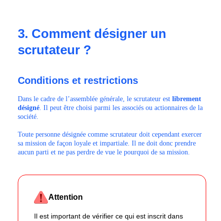
3. Comment désigner un
scrutateur ?
Conditions et restrictions
Dans le cadre de l’assemblée générale, le scrutateur est
librement
désigné
. Il peut être choisi parmi les associés ou actionnaires de la
société.
Toute personne désignée comme scrutateur doit cependant exercer
sa mission de façon loyale et impartiale. Il ne doit donc prendre
aucun parti et ne pas perdre de vue le pourquoi de sa mission.
Attention
Il est important de vérifier ce qui est inscrit dans