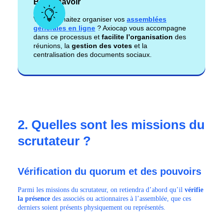
Bon à savoir
Vous souhaitez organiser vos
assemblées
générales en ligne
? Axiocap vous accompagne
dans ce processus et
facilite l’organisation
des
réunions, la
gestion des votes
et la
centralisation des documents sociaux.
2. Quelles sont les missions du
scrutateur ?
Vérification du quorum et des pouvoirs
Parmi les missions du scrutateur, on retiendra d’abord qu’il
vérifie
la présence
des associés ou actionnaires à l’assemblée, que ces
derniers soient présents physiquement ou représentés.