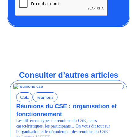
Consulter d’autres articles
CSE
réunions
Réunions du CSE : organisation et
fonctionnement
Les différents types de réunions du CSE, leurs
caractéristiques, les participants... On vous dit tout sur
l'organisation et le déroulement des réunions du CSE !