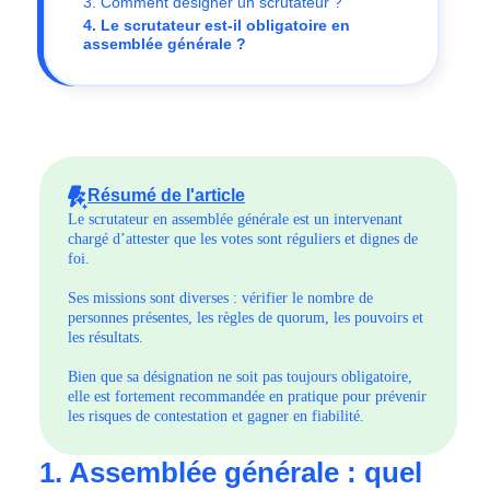
3. Comment désigner un scrutateur ?
4. Le scrutateur est-il obligatoire en
assemblée générale ?
Résumé de l'article
Le scrutateur en assemblée générale est un intervenant
chargé d’attester que les votes sont réguliers et dignes de
foi.
Ses missions sont diverses : vérifier le nombre de
personnes présentes, les règles de quorum, les pouvoirs et
les résultats.
Bien que sa désignation ne soit pas toujours obligatoire,
elle est fortement recommandée en pratique pour prévenir
les risques de contestation et gagner en fiabilité.
1. Assemblée générale : quel