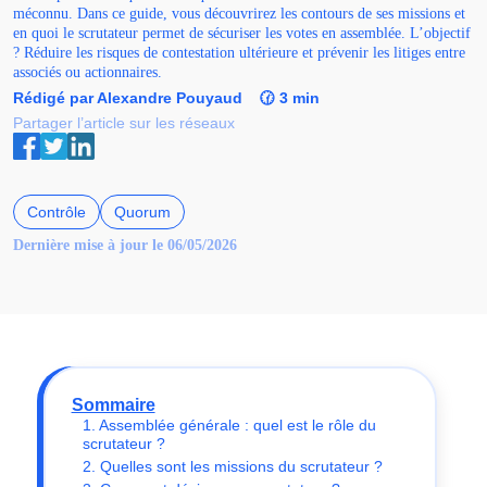
méconnu. Dans ce guide, vous découvrirez les contours de ses missions et
en quoi le scrutateur permet de sécuriser les votes en assemblée. L’objectif
? Réduire les risques de contestation ultérieure et prévenir les litiges entre
associés ou actionnaires.
Rédigé par Alexandre Pouyaud
🕜 3 min
Partager l’article sur les réseaux
Contrôle
Quorum
Dernière mise à jour le 06/05/2026
Sommaire
1. Assemblée générale : quel est le rôle du
scrutateur ?
2. Quelles sont les missions du scrutateur ?