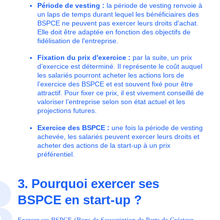
Période de vesting :
la période de vesting renvoie à
un laps de temps durant lequel les bénéficiaires des
BSPCE ne peuvent pas exercer leurs droits d'achat.
Elle doit être adaptée en fonction des objectifs de
fidélisation de l'entreprise.
Fixation du prix d'exercice :
par la suite, un prix
d’exercice est déterminé. Il représente le coût auquel
les salariés pourront acheter les actions lors de
l’exercice des BSPCE et est souvent fixé pour être
attractif. Pour fixer ce prix, il est vivement conseillé de
valoriser l’entreprise selon son état actuel et les
projections futures.
Exercice des BSPCE :
une fois la période de vesting
achevée, les salariés peuvent exercer leurs droits et
acheter des actions de la start-up à un prix
préférentiel.
3
3. Pourquoi exercer ses
BSPCE en start-up ?