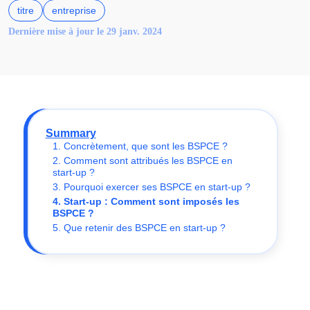
titre
entreprise
Dernière mise à jour le 29 janv. 2024
Summary
1. Concrètement, que sont les BSPCE ?
2. Comment sont attribués les BSPCE en
start-up ?
3. Pourquoi exercer ses BSPCE en start-up ?
4. Start-up : Comment sont imposés les
BSPCE ?
5. Que retenir des BSPCE en start-up ?