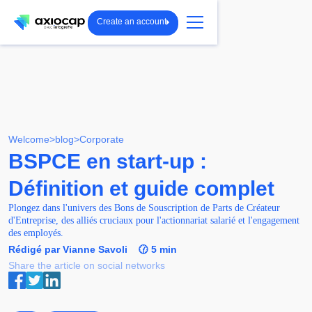
Create an account
Welcome
>
blog
>
Corporate
BSPCE en start-up :
Définition et guide complet
Plongez dans l'univers des Bons de Souscription de Parts de Créateur
d'Entreprise, des alliés cruciaux pour l'actionnariat salarié et l'engagement
des employés.
Rédigé par Vianne Savoli
🕜 5 min
Share the article on social networks