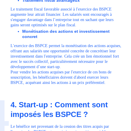
Traitement fiscal avantageux
Le traitement fiscal favorable associé à l'exercice des BSPCE
augmente leur attrait financier. Les salariés sont encouragés à
s'engager davantage dans l’entreprise tout en sachant que leurs
gains seront optimisés sur le plan fiscal.
Monétisation des actions et investissement
concret
L'exercice des BSPCE permet la monétisation des actions acquises,
offrant aux salariés une opportunité concrète de concrétiser leur
investissement dans l'entreprise. Cela crée un lien émotionnel fort
avec le succès collectif, particulièrement nécessaire pour le
développement d’une start-up.
Pour vendre les actions acquises par l'exercice de ces bons de
souscription, les bénéficiaires doivent d'abord exercer leurs
BSPCE, acquérant ainsi les actions à un prix préférentiel.
4
4. Start-up : Comment sont
imposés les BSPCE ?
Le bénéfice net provenant de la cession des titres acquis par