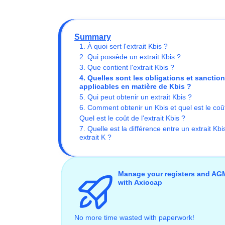
Summary
1. À quoi sert l'extrait Kbis ?
2. Qui possède un extrait Kbis ?
3. Que contient l'extrait Kbis ?
4. Quelles sont les obligations et sanctio
applicables en matière de Kbis ?
5. Qui peut obtenir un extrait Kbis ?
6. Comment obtenir un Kbis et quel est le coû
Quel est le coût de l'extrait Kbis ?
7. Quelle est la différence entre un extrait Kbi
extrait K ?
Manage your registers and AG
with Axiocap
No more time wasted with paperwork!