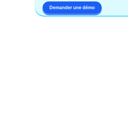
Demander une démo