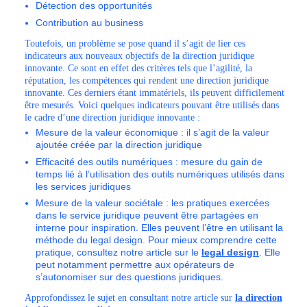
Détection des opportunités
Contribution au business
Toutefois, un problème se pose quand il s’agit de lier ces
indicateurs aux nouveaux objectifs de la direction juridique
innovante. Ce sont en effet des critères tels que l’agilité, la
réputation, les compétences qui rendent une direction juridique
innovante. Ces derniers étant immatériels, ils peuvent difficilement
être mesurés. Voici quelques indicateurs pouvant être utilisés dans
le cadre d’une direction juridique innovante :
Mesure de la valeur économique : il s’agit de la valeur
ajoutée créée par la direction juridique
Efficacité des outils numériques : mesure du gain de
temps lié à l’utilisation des outils numériques utilisés dans
les services juridiques
Mesure de la valeur sociétale : les pratiques exercées
dans le service juridique peuvent être partagées en
interne pour inspiration. Elles peuvent l’être en utilisant la
méthode du legal design. Pour mieux comprendre cette
pratique, consultez notre article sur le
legal design
. Elle
peut notamment permettre aux opérateurs de
s’autonomiser sur des questions juridiques.
Approfondissez le sujet en consultant notre article sur
la direction