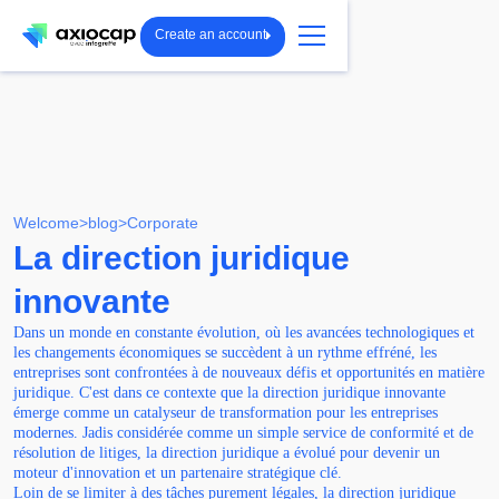
Create an account
Welcome
>
blog
>
Corporate
La direction juridique
innovante
Dans un monde en constante évolution, où les avancées technologiques et
les changements économiques se succèdent à un rythme effréné, les
entreprises sont confrontées à de nouveaux défis et opportunités en matière
juridique. C'est dans ce contexte que la direction juridique innovante
émerge comme un catalyseur de transformation pour les entreprises
modernes. Jadis considérée comme un simple service de conformité et de
résolution de litiges, la direction juridique a évolué pour devenir un
moteur d'innovation et un partenaire stratégique clé.
Loin de se limiter à des tâches purement légales, la direction juridique