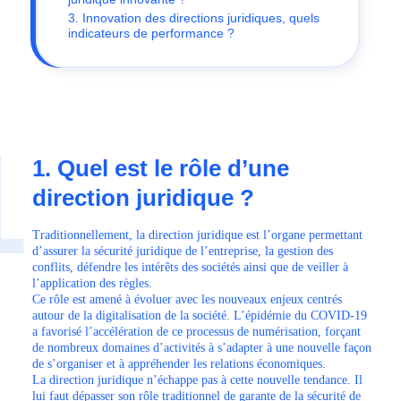
3. Innovation des directions juridiques, quels
indicateurs de performance ?
1
1. Quel est le rôle d’une
direction juridique ?
Traditionnellement, la direction juridique est l’organe permettant
d’assurer la sécurité juridique de l’entreprise, la gestion des
conflits, défendre les intérêts des sociétés ainsi que de veiller à
l’application des règles.
Ce rôle est amené à évoluer avec les nouveaux enjeux centrés
autour de la digitalisation de la société. L’épidémie du COVID-19
a favorisé l’accélération de ce processus de numérisation, forçant
de nombreux domaines d’activités à s’adapter à une nouvelle façon
de s’organiser et à appréhender les relations économiques.
La direction juridique n’échappe pas à cette nouvelle tendance. Il
lui faut dépasser son rôle traditionnel de garante de la sécurité de