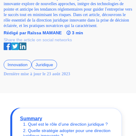
innovante explore de nouvelles approches, intègre des technologies de
pointe et anticipe les tendances réglementaires pour guider l'entreprise vers
le succès tout en minimisant les risques. Dans cet article, découvrons le
rôle essentiel de la direction juridique innovante dans la prise de décision
éclairée, et les pratiques novatrices qui la caractérisent.
Rédigé par Raïssa MAMANE
🕜 3 min
Share the article on social networks
Innovation
Juridique
Dernière mise à jour le 23 août 2023
Summary
1. Quel est le rôle d’une direction juridique ?
2. Quelle stratégie adopter pour une direction
juridique innovante ?