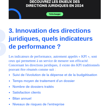
3
3. Innovation des directions
juridiques, quels indicateurs
de performance ?
Les indicateurs de performance, autrement appelés « KPI », sont
ceux qui permettent à un service de mesurer son efficacité.
Concernant les directions juridiques, il existe des KPI traditionnels
pouvant être résumés comme suit :
Suivi de l’évolution de la dépense et de la budgétisation
Temps moyen de traitement d’un dossier
Nombre de dossiers traités
Satisfaction clients
Bilan annuel
Niveaux de risques de l’entreprise